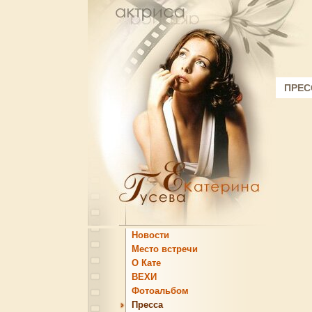
ПРЕС
Новости
Место встречи
О Кате
ВЕХИ
Фотоальбом
Пресса