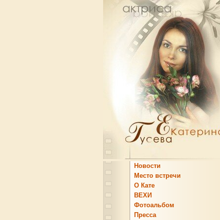
Новости
Место встречи
О Кате
ВЕХИ
Фотоальбом
Пресса