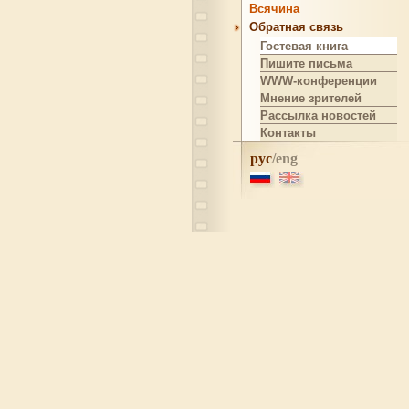
Всячина
Обратная связь
Гостевая книга
Пишите письма
WWW-конференции
Мнение зрителей
Рассылка новостей
Контакты
рус
/eng