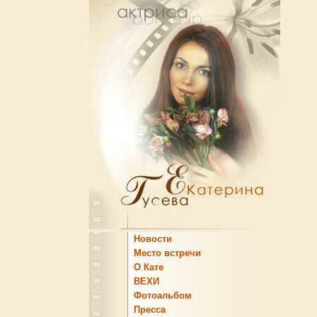
Новости
Место встречи
О Кате
ВЕХИ
Фотоальбом
Пресса