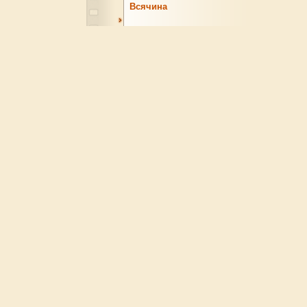
Всячина